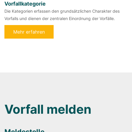
Vorfallkategorie
Die Kategorien erfassen den grundsätzlichen Charakter des
Vorfalls und dienen der zentralen Einordnung der Vorfälle.
Mehr erfahren
Vorfall melden
Meldestelle