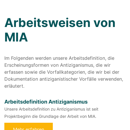
Arbeitsweisen von
MIA
Im Folgenden werden unsere Arbeitsdefinition, die
Erscheinungsformen von Antiziganismus, die wir
erfassen sowie die Vorfallkategorien, die wir bei der
Dokumentation antiziganistischer Vorfälle verwenden,
erläutert.
Arbeitsdefinition Antiziganismus
Unsere Arbeitsdefinition zu Antiziganismus ist seit
Projektbeginn die Grundlage der Arbeit von MIA.
Mehr erfahren