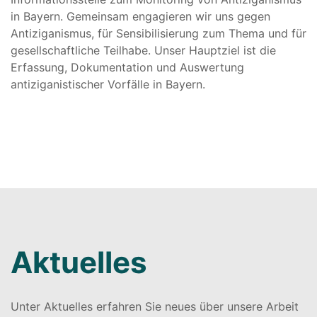
in Bayern. Gemeinsam engagieren wir uns gegen
Antiziganismus, für Sensibilisierung zum Thema und für
gesellschaftliche Teilhabe. Unser Hauptziel ist die
Erfassung, Dokumentation und Auswertung
antiziganistischer Vorfälle in Bayern.
Aktuelles
Unter Aktuelles erfahren Sie neues über unsere Arbeit