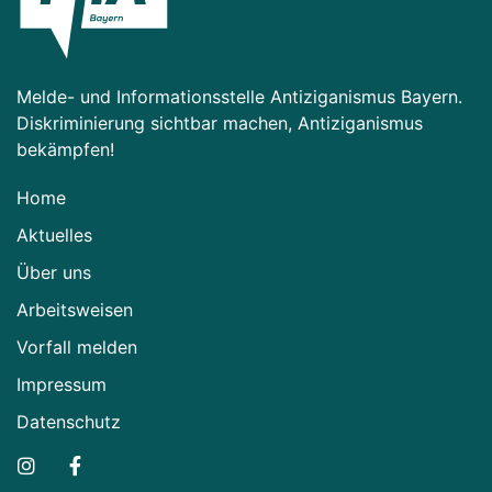
Melde- und Informationsstelle Antiziganismus Bayern.
Diskriminierung sichtbar machen, Antiziganismus
bekämpfen!
Home
Aktuelles
Über uns
Arbeitsweisen
Vorfall melden
Impressum
Datenschutz