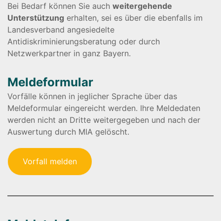
Bei Bedarf können Sie auch
weitergehende
Unterstützung
erhalten, sei es über die ebenfalls im
Landesverband angesiedelte
Antidiskriminierungsberatung oder durch
Netzwerkpartner in ganz Bayern.
Meldeformular
Vorfälle können in jeglicher Sprache über das
Meldeformular eingereicht werden. Ihre Meldedaten
werden nicht an Dritte weitergegeben und nach der
Auswertung durch MIA gelöscht.
Vorfall melden