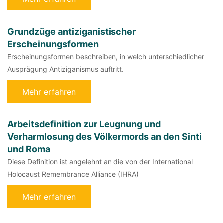
Grundzüge antiziganistischer
Erscheinungsformen
Erscheinungsformen beschreiben, in welch unterschiedlicher
Ausprägung Antiziganismus auftritt.
Mehr erfahren
Arbeitsdefinition zur Leugnung und
Verharmlosung des Völkermords an den Sinti
und Roma
Diese Definition ist angelehnt an die von der International
Holocaust Remembrance Alliance (IHRA)
Mehr erfahren