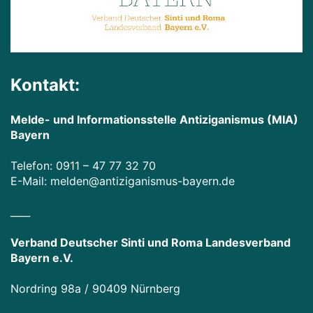
Kontakt:
Melde- und Informationsstelle Antiziganismus (MIA)
Bayern
Telefon:
0911 – 47 77 32 70
E-Mail:
melden@antiziganismus-bayern.de
____
Verband Deutscher Sinti und Roma Landesverband
Bayern e.V.
Nordring 98a / 90409 Nürnberg