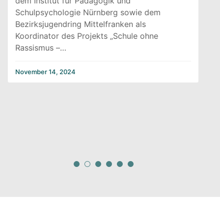
dem Institut für Pädagogik und
Schulpsychologie Nürnberg sowie dem
Bezirksjugendring Mittelfranken als
Koordinator des Projekts „Schule ohne
Rassismus –…
November 14, 2024