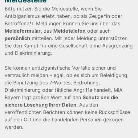
Bitte nutzen Sie die Meldestelle, wenn Sie
Antiziganismus erlebt haben, ob als Zeuge*in oder
Betroffene*r. Meldungen können Sie uns über das
Meldeformular
, das
Meldetelefon
oder auch
persönlich
mitteilen. Mit jeder Meldung unterstützen
Sie den Kampf für eine Gesellschaft ohne Ausgrenzung
und Diskriminierung.
Sie können antiziganistische Vorfälle sicher und
vertraulich melden – egal, ob es sich um Beleidigung,
die Benutzung des Z-Wortes, Bedrohung,
Diskriminierung oder tätliche Angriffe handelt. MIA
Bayern legt großen Wert auf den
Schutz und die
sichere Löschung Ihrer Daten
. Aus den
veröffentlichten Berichten können keine Rückschlüsse
auf den Ort und die handelnden Personen gezogen
werden.