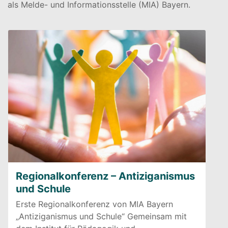
als Melde- und Informationsstelle (MIA) Bayern.
Regionalkonferenz – Antiziganismus
und Schule
Erste Regionalkonferenz von MIA Bayern
„Antiziganismus und Schule“ Gemeinsam mit